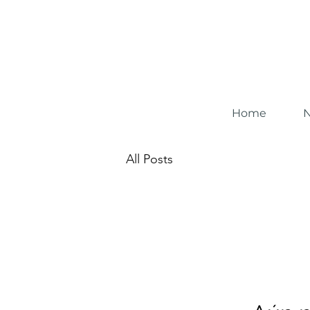
Home
N
All Posts