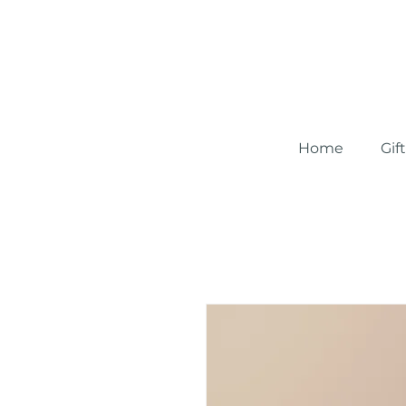
Home
Gif