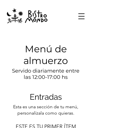
Menú de
almuerzo
Servido diariamente entre
las 12:00-17:00 hs
Entradas
Esta es una sección de tu menú,
personalízala como quieras.
ESTE ES TU PRIMER ÍTEM