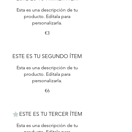
Esta es una descripción de tu
producto. Edítala para
personalizarla.
€3
ESTE ES TU SEGUNDO ÍTEM
Esta es una descripción de tu
producto. Edítala para
personalizarla.
€6
ESTE ES TU TERCER ÍTEM
Esta es una descripción de tu
producto. Edítala para