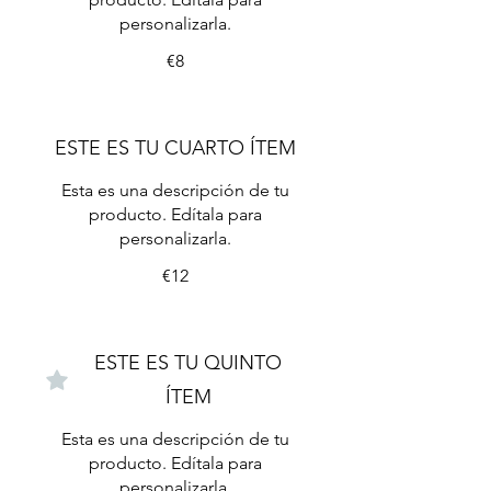
personalizarla.
€8
ESTE ES TU CUARTO ÍTEM
Esta es una descripción de tu
producto. Edítala para
personalizarla.
€12
ESTE ES TU QUINTO
ÍTEM
Esta es una descripción de tu
producto. Edítala para
personalizarla.